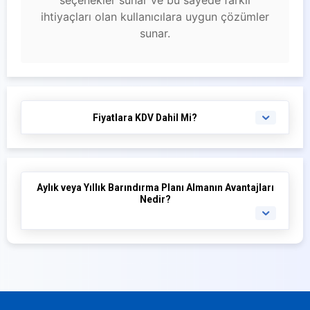
ihtiyaçları olan kullanıcılara uygun çözümler
sunar.
Fiyatlara KDV Dahil Mi?
Aylık veya Yıllık Barındırma Planı Almanın Avantajları
Nedir?