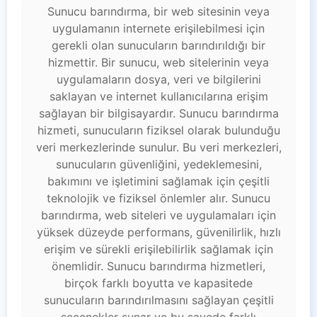
Sunucu barındırma, bir web sitesinin veya
uygulamanın internete erişilebilmesi için
gerekli olan sunucuların barındırıldığı bir
hizmettir. Bir sunucu, web sitelerinin veya
uygulamaların dosya, veri ve bilgilerini
saklayan ve internet kullanıcılarına erişim
sağlayan bir bilgisayardır. Sunucu barındırma
hizmeti, sunucuların fiziksel olarak bulunduğu
veri merkezlerinde sunulur. Bu veri merkezleri,
sunucuların güvenliğini, yedeklemesini,
bakımını ve işletimini sağlamak için çeşitli
teknolojik ve fiziksel önlemler alır. Sunucu
barındırma, web siteleri ve uygulamaları için
yüksek düzeyde performans, güvenilirlik, hızlı
erişim ve sürekli erişilebilirlik sağlamak için
önemlidir. Sunucu barındırma hizmetleri,
birçok farklı boyutta ve kapasitede
sunucuların barındırılmasını sağlayan çeşitli
seçenekler sunar ve bu sayede farklı