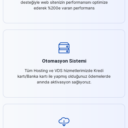
desteğiyle web sitenizin performansını optimize
ederek %200e varan performans
Otomasyon Sistemi
Tüm Hosting ve VDS hizmetlerimizde Kredi
kartı/Banka kartı ile yapmış olduğunuz ödemelerde
anında aktivasyon sağlıyoruz.