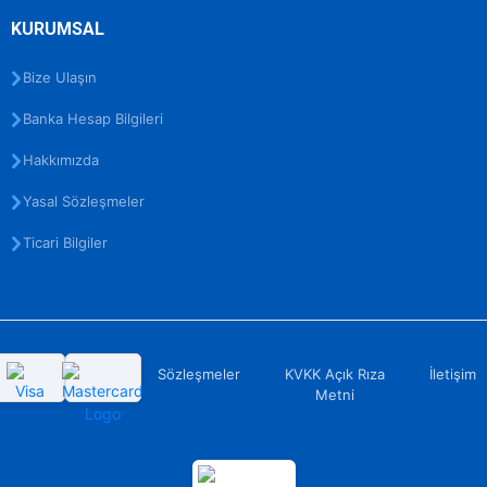
KURUMSAL
Bize Ulaşın
Banka Hesap Bilgileri
Hakkımızda
Yasal Sözleşmeler
Ticari Bilgiler
Sözleşmeler
KVKK Açık Rıza
İletişim
Metni