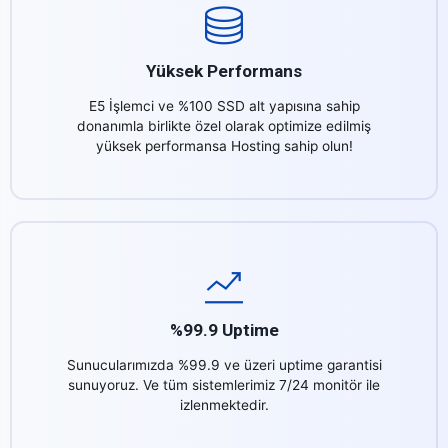
Yüksek Performans
E5 İşlemci ve %100 SSD alt yapısına sahip
donanımla birlikte özel olarak optimize edilmiş
yüksek performansa Hosting sahip olun!
%99.9 Uptime
Sunucularımızda %99.9 ve üzeri uptime garantisi
sunuyoruz. Ve tüm sistemlerimiz 7/24 monitör ile
izlenmektedir.