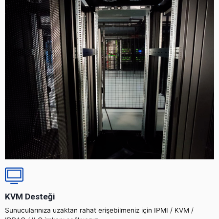
KVM Desteği
Sunucularınıza uzaktan rahat erişebilmeniz için IPMI / KVM /