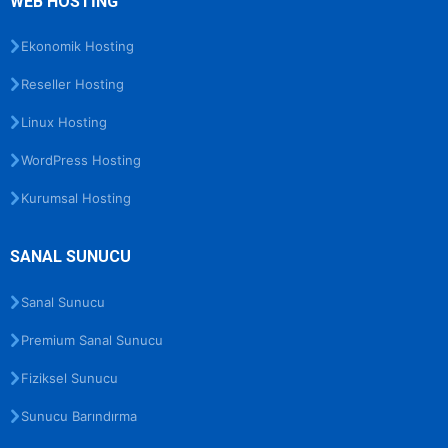
WEB HOSTİNG
Ekonomik Hosting
Reseller Hosting
Linux Hosting
WordPress Hosting
Kurumsal Hosting
SANAL SUNUCU
Sanal Sunucu
Premium Sanal Sunucu
Fiziksel Sunucu
Sunucu Barındırma