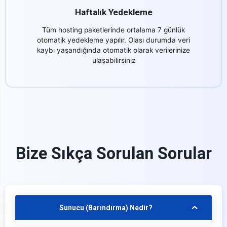
Haftalık Yedekleme
Tüm hosting paketlerinde ortalama 7 günlük
otomatik yedekleme yapılır. Olası durumda veri
kaybı yaşandığında otomatik olarak verilerinize
ulaşabilirsiniz
Bize Sıkça Sorulan Sorular
Sunucu (Barındırma) Nedir?