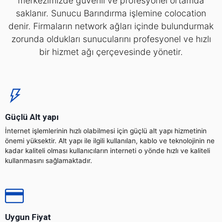
merkezimizde güvenli ve profesyonel ortamda
saklanır. Sunucu Barındırma işlemine colocation
denir. Firmaların network ağları içinde bulundurmak
zorunda oldukları sunucularını profesyonel ve hızlı
bir hizmet ağı çerçevesinde yönetir.
Güçlü Alt yapı
İnternet işlemlerinin hızlı olabilmesi için güçlü alt yapı hizmetinin
önemi yüksektir. Alt yapı ile ilgili kullanılan, kablo ve teknolojinin ne
kadar kaliteli olması kullanıcıların interneti o yönde hızlı ve kaliteli
kullanmasını sağlamaktadır.
Uygun Fiyat