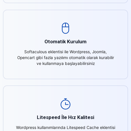
Otomatik Kurulum
Softaculous eklentisi ile Wordpress, Joomla,
Opencart gibi fazla yazılımı otomatik olarak kurabilir
ve kullanmaya başlayabilirsiniz
Litespeed İle Hız Kalitesi
Wordpress kullanımlarında Litespeed Cache eklentisi