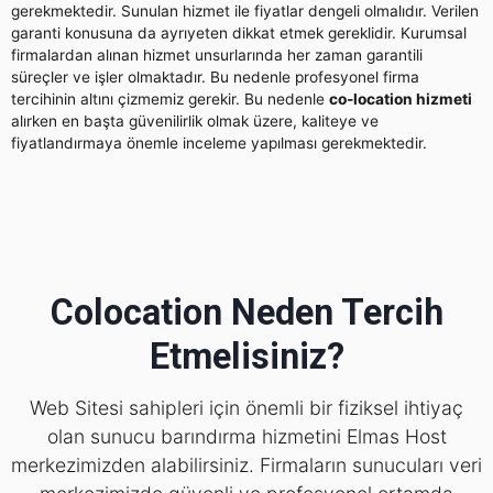
gerekmektedir. Sunulan hizmet ile fiyatlar dengeli olmalıdır. Verilen
garanti konusuna da ayrıyeten dikkat etmek gereklidir. Kurumsal
firmalardan alınan hizmet unsurlarında her zaman garantili
süreçler ve işler olmaktadır. Bu nedenle profesyonel firma
tercihinin altını çizmemiz gerekir. Bu nedenle
co-location hizmeti
alırken en başta güvenilirlik olmak üzere, kaliteye ve
fiyatlandırmaya önemle inceleme yapılması gerekmektedir.
Colocation Neden Tercih
Etmelisiniz?
Web Sitesi sahipleri için önemli bir fiziksel ihtiyaç
olan sunucu barındırma hizmetini Elmas Host
merkezimizden alabilirsiniz. Firmaların sunucuları veri