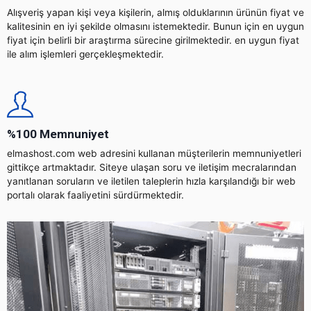
Alışveriş yapan kişi veya kişilerin, almış olduklarının ürünün fiyat ve
kalitesinin en iyi şekilde olmasını istemektedir. Bunun için en uygun
fiyat için belirli bir araştırma sürecine girilmektedir. en uygun fiyat
ile alım işlemleri gerçekleşmektedir.
%100 Memnuniyet
elmashost.com web adresini kullanan müşterilerin memnuniyetleri
gittikçe artmaktadır. Siteye ulaşan soru ve iletişim mecralarından
yanıtlanan soruların ve iletilen taleplerin hızla karşılandığı bir web
portalı olarak faaliyetini sürdürmektedir.